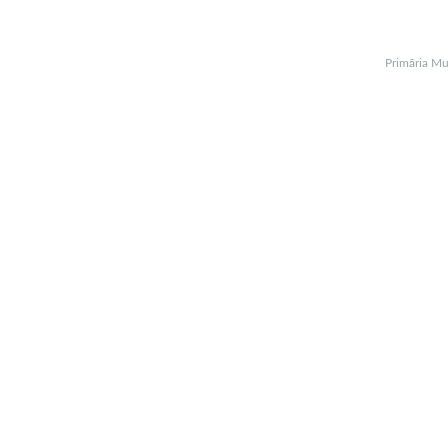
Primăria Mu